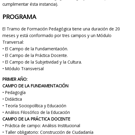
cumplimentar ésta instancia).
PROGRAMA
El Tramo de Formación Pedagógica tiene una duración de 20
meses y está conformado por tres campos y un Módulo
Tranversal:
• El Campo de la Fundamentación.
• El Campo de la Práctica Docente.
• El Campo de la Subjetividad y la Cultura.
• Módulo Transversal
PRIMER AÑO:
CAMPO DE LA FUNDAMENTACIÓN
• Pedagogía
• Didáctica
• Teoría Sociopolítica y Educación
• Análisis Filosófico de la Educación
CAMPO DE LA PRÁCTICA DOCENTE
• Práctica de campo: Análisis Institucional
• Taller obligatorio: Construcción de Ciudadanía