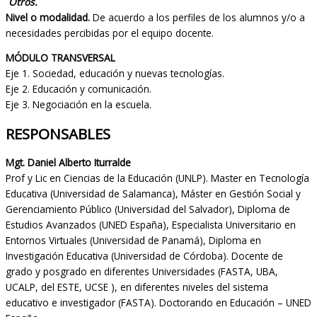
Otros.
Nivel o modalidad.
De acuerdo a los perfiles de los alumnos y/o a
necesidades percibidas por el equipo docente.
MÓDULO TRANSVERSAL
Eje 1. Sociedad, educación y nuevas tecnologías.
Eje 2. Educación y comunicación.
Eje 3. Negociación en la escuela.
RESPONSABLES
Mgt. Daniel Alberto Iturralde
Prof y Lic en Ciencias de la Educación (UNLP). Master en Tecnología
Educativa (Universidad de Salamanca), Máster en Gestión Social y
Gerenciamiento Público (Universidad del Salvador), Diploma de
Estudios Avanzados (UNED España), Especialista Universitario en
Entornos Virtuales (Universidad de Panamá), Diploma en
Investigación Educativa (Universidad de Córdoba). Docente de
grado y posgrado en diferentes Universidades (FASTA, UBA,
UCALP, del ESTE, UCSE ), en diferentes niveles del sistema
educativo e investigador (FASTA). Doctorando en Educación – UNED