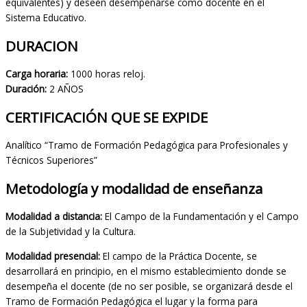
equivalentes) y deseen desempeñarse como docente en el
Sistema Educativo.
DURACION
Carga horaria:
1000 horas reloj.
Duración:
2 AÑOS
CERTIFICACIÓN QUE SE EXPIDE
Analítico “Tramo de Formación Pedagógica para Profesionales y
Técnicos Superiores”
Metodología y modalidad de enseñanza
Modalidad a distancia:
El Campo de la Fundamentación y el Campo
de la Subjetividad y la Cultura.
Modalidad presencial:
El campo de la Práctica Docente, se
desarrollará en principio, en el mismo establecimiento donde se
desempeña el docente (de no ser posible, se organizará desde el
Tramo de Formación Pedagógica el lugar y la forma para