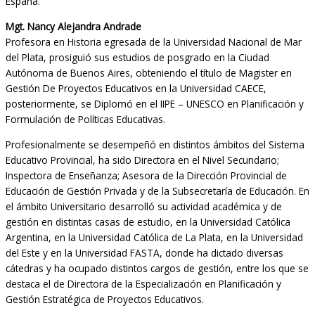
España.
Mgt. Nancy Alejandra Andrade
Profesora en Historia egresada de la Universidad Nacional de Mar
del Plata, prosiguió sus estudios de posgrado en la Ciudad
Autónoma de Buenos Aires, obteniendo el título de Magister en
Gestión De Proyectos Educativos en la Universidad CAECE,
posteriormente, se Diplomó en el IIPE – UNESCO en Planificación y
Formulación de Políticas Educativas.
Profesionalmente se desempeñó en distintos ámbitos del Sistema
Educativo Provincial, ha sido Directora en el Nivel Secundario;
Inspectora de Enseñanza; Asesora de la Dirección Provincial de
Educación de Gestión Privada y de la Subsecretaría de Educación. En
el ámbito Universitario desarrolló su actividad académica y de
gestión en distintas casas de estudio, en la Universidad Católica
Argentina, en la Universidad Católica de La Plata, en la Universidad
del Este y en la Universidad FASTA, donde ha dictado diversas
cátedras y ha ocupado distintos cargos de gestión, entre los que se
destaca el de Directora de la Especialización en Planificación y
Gestión Estratégica de Proyectos Educativos.