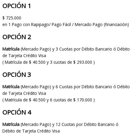
OPCIÓN 1
$ 725.000
en 1 Pago con Rapipago/ Pago Fácil / Mercado Pago (financiación)
OPCIÓN 2
Matrícula
(Mercado Pago) y 3 Cuotas por Débito Bancario ó Débito
de Tarjeta Crédito Visa
( Matrícula de $ 40.500 y 3 cuotas de $ 293.000 )
OPCIÓN 3
Matrícula
(Mercado Pago) y 6 Cuotas por Débito Bancario ó Débito
de Tarjeta Crédito Visa
( Matrícula de $ 40.500 y 6 cuotas de $ 170.000 )
OPCIÓN 4
Matrícula
(Mercado Pago) y 12 Cuotas por Débito Bancario ó
Débito de Tarjeta Crédito Visa