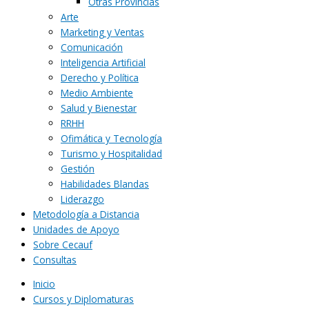
Otras Provincias
Arte
Marketing y Ventas
Comunicación
Inteligencia Artificial
Derecho y Política
Medio Ambiente
Salud y Bienestar
RRHH
Ofimática y Tecnología
Turismo y Hospitalidad
Gestión
Habilidades Blandas
Liderazgo
Metodología a Distancia
Unidades de Apoyo
Sobre Cecauf
Consultas
Inicio
Cursos y Diplomaturas