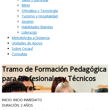
RRHH
Ofimática y Tecnología
Turismo y Hospitalidad
Gestión
Habilidades Blandas
Liderazgo
Metodología a Distancia
Unidades de Apoyo
Sobre Cecauf
Consultas
Tramo de Formación Pedagógica
para Profesionales y Técnicos
Superiores
INICIO: INICIO INMEDIATO
DURACIÓN: 2 AÑOS