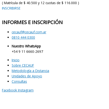
( Matrícula de $ 40.500 y 12 cuotas de $ 116.000 )
INSCRIBIRSE
INFORMES E INSCRIPCIÓN
cecauf@cecauf.com.ar
0810 444 0300
Nuestro WhatsApp
+54 9 11 6660-2697
Inicio
Sobre CECAUF
Metodología a Distancia
Unidades de Apoyo
Consultas
Facebook
Instagram