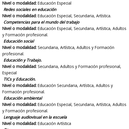
Nivel o modalidad:
Educación Especial
Redes sociales en educación
Nivel o modalidad:
Educación Especial, Secundaria, Artística.
Competencias para el mundo del trabajo
Nivel o modalidad:
Educación Especial, Secundaria, Artística, Adultos
y Formación profesional.
Educación social
Nivel o modalidad:
Secundaria, Artística, Adultos y Formación
profesional.
Educación y Trabajo.
Nivel o modalidad:
Secundaria, Adultos y Formación profesional,
Especial
TICs y Educación.
Nivel o modalidad:
Educación Secundaria, Artística, Adultos y
Formación profesional.
Educación ambiental
Nivel o modalidad:
Educación Especial, Secundaria, Artística, Adultos
y Formación profesional.
Lenguaje audiovisual en la escuela
Nivel o modalidad:
Educación Artística