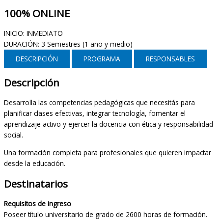
100% ONLINE
INICIO: INMEDIATO
DURACIÓN: 3 Semestres (1 año y medio)
DESCRIPCIÓN
PROGRAMA
RESPONSABLES
Descripción
Desarrolla las competencias pedagógicas que necesitás para
planificar clases efectivas, integrar tecnología, fomentar el
aprendizaje activo y ejercer la docencia con ética y responsabilidad
social.
Una formación completa para profesionales que quieren impactar
desde la educación.
Destinatarios
Requisitos de ingreso
Poseer título universitario de grado de 2600 horas de formación.