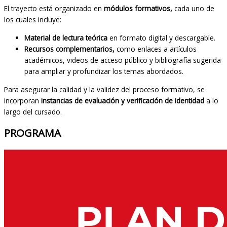
El trayecto está organizado en
módulos formativos,
cada uno de
los cuales incluye:
Material de lectura teórica
en formato digital y descargable.
Recursos complementarios,
como enlaces a artículos
académicos, videos de acceso público y bibliografía sugerida
para ampliar y profundizar los temas abordados.
Para asegurar la calidad y la validez del proceso formativo, se
incorporan
instancias de evaluación y verificación de identidad
a lo
largo del cursado.
PROGRAMA