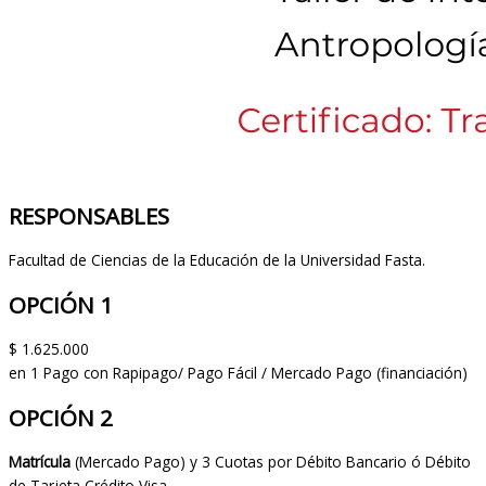
RESPONSABLES
Facultad de Ciencias de la Educación de la Universidad Fasta.
OPCIÓN 1
$ 1.625.000
en 1 Pago con Rapipago/ Pago Fácil / Mercado Pago (financiación)
OPCIÓN 2
Matrícula
(Mercado Pago) y 3 Cuotas por Débito Bancario ó Débito
de Tarjeta Crédito Visa