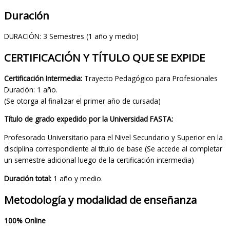
Duración
DURACIÓN: 3 Semestres (1 año y medio)
CERTIFICACIÓN Y TÍTULO QUE SE EXPIDE
Certificación Intermedia:
Trayecto Pedagógico para Profesionales
Duración: 1 año.
(Se otorga al finalizar el primer año de cursada)
Título de grado expedido por la Universidad FASTA:
Profesorado Universitario para el Nivel Secundario y Superior en la
disciplina correspondiente al título de base (Se accede al completar
un semestre adicional luego de la certificación intermedia)
Duración total:
1 año y medio.
Metodología y modalidad de enseñanza
100% Online