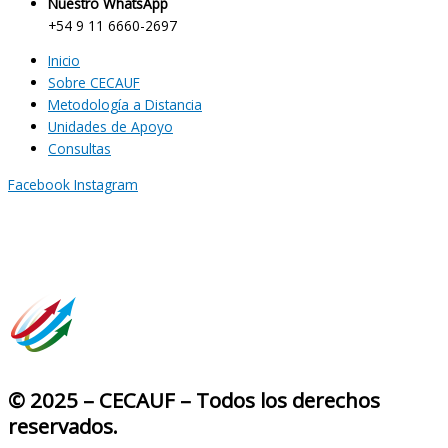
Nuestro WhatsApp
+54 9 11 6660-2697
Inicio
Sobre CECAUF
Metodología a Distancia
Unidades de Apoyo
Consultas
Facebook
Instagram
© 2025 – CECAUF – Todos los derechos
reservados.