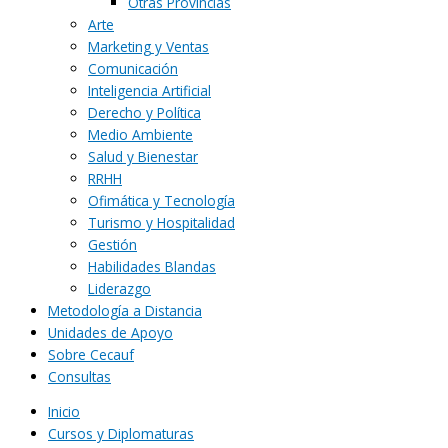
Otras Provincias
Arte
Marketing y Ventas
Comunicación
Inteligencia Artificial
Derecho y Política
Medio Ambiente
Salud y Bienestar
RRHH
Ofimática y Tecnología
Turismo y Hospitalidad
Gestión
Habilidades Blandas
Liderazgo
Metodología a Distancia
Unidades de Apoyo
Sobre Cecauf
Consultas
Inicio
Cursos y Diplomaturas