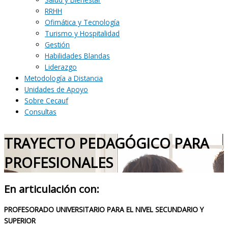
RRHH
Ofimática y Tecnología
Turismo y Hospitalidad
Gestión
Habilidades Blandas
Liderazgo
Metodología a Distancia
Unidades de Apoyo
Sobre Cecauf
Consultas
TRAYECTO PEDAGÓGICO PARA
PROFESIONALES
En articulación con:
PROFESORADO UNIVERSITARIO PARA EL NIVEL SECUNDARIO Y
SUPERIOR