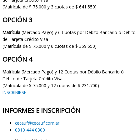
(Matrícula de $ 75.000 y 3 cuotas de $ 641.550)
OPCIÓN 3
Matrícula
(Mercado Pago) y 6 Cuotas por Débito Bancario ó Débito
de Tarjeta Crédito Visa
(Matrícula de $ 75.000 y 6 cuotas de $ 359.650)
OPCIÓN 4
Matrícula
(Mercado Pago) y 12 Cuotas por Débito Bancario ó
Débito de Tarjeta Crédito Visa
(Matrícula de $ 75.000 y 12 cuotas de $ 231.700)
INSCRIBIRSE
INFORMES E INSCRIPCIÓN
cecauf@cecauf.com.ar
0810 444 0300