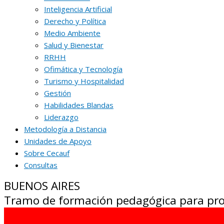
Inteligencia Artificial
Derecho y Política
Medio Ambiente
Salud y Bienestar
RRHH
Ofimática y Tecnología
Turismo y Hospitalidad
Gestión
Habilidades Blandas
Liderazgo
Metodología a Distancia
Unidades de Apoyo
Sobre Cecauf
Consultas
BUENOS AIRES
Tramo de formación pedagógica para profe