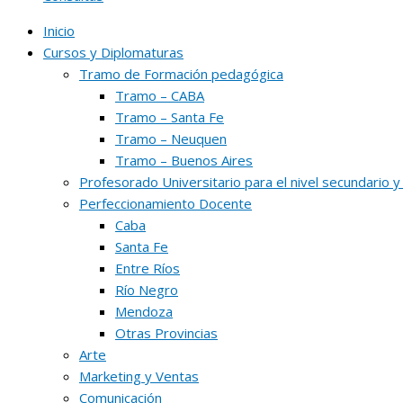
Inicio
Cursos y Diplomaturas
Tramo de Formación pedagógica
Tramo – CABA
Tramo – Santa Fe
Tramo – Neuquen
Tramo – Buenos Aires
Profesorado Universitario para el nivel secundario y
Perfeccionamiento Docente
Caba
Santa Fe
Entre Ríos
Río Negro
Mendoza
Otras Provincias
Arte
Marketing y Ventas
Comunicación