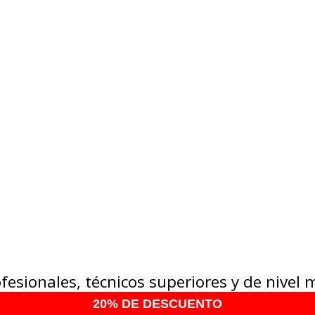
sionales, técnicos superiores y de nivel 
20% DE DESCUENTO