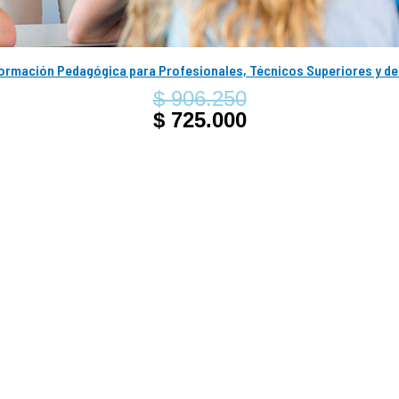
ormación Pedagógica para Profesionales, Técnicos Superiores y de 
$ 906.250
$ 725.000