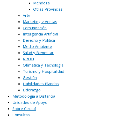
Mendoza
Otras Provincias
Arte
Marketing y Ventas
Comunicación
Inteligencia Artificial
Derecho y Política
Medio Ambiente
Salud y Bienestar
RRHH
Ofimática y Tecnología
Turismo y Hospitalidad
Gestión
Habilidades Blandas
Liderazgo
Metodología a Distancia
Unidades de Apoyo
Sobre Cecauf
Consultas