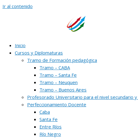
Ir al contenido
Inicio
Cursos y Diplomaturas
Tramo de Formación pedagógica
Tramo – CABA
Tramo – Santa Fe
Tramo – Neuquen
Tramo – Buenos Aires
Profesorado Universitario para el nivel secundario y
Perfeccionamiento Docente
Caba
Santa Fe
Entre Ríos
Río Negro