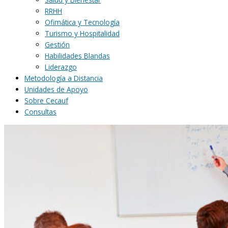
RRHH
Ofimática y Tecnología
Turismo y Hospitalidad
Gestión
Habilidades Blandas
Liderazgo
Metodología a Distancia
Unidades de Apoyo
Sobre Cecauf
Consultas