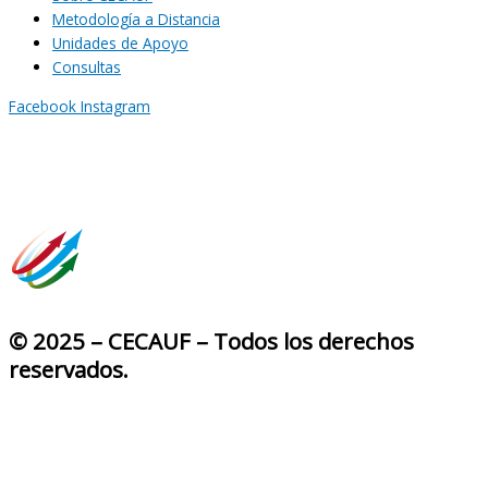
Metodología a Distancia
Unidades de Apoyo
Consultas
Facebook
Instagram
© 2025 – CECAUF – Todos los derechos
reservados.