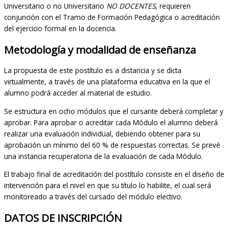
Universitario o no Universitario
NO DOCENTES
, requieren
conjunción con el Tramo de Formación Pedagógica o acreditación
del ejercicio formal en la docencia.
Metodología y modalidad de enseñanza
La propuesta de este postítulo es a distancia y se dicta
virtualmente, a través de una plataforma educativa en la que el
alumno podrá acceder al material de estudio.
Se estructura en ocho módulos que el cursante deberá completar y
aprobar. Para aprobar o acreditar cada Módulo el alumno deberá
realizar una evaluación individual, debiendo obtener para su
aprobación un mínimo del 60 % de respuestas correctas. Se prevé
una instancia recuperatoria de la evaluación de cada Módulo.
El trabajo final de acreditación del postítulo consiste en el diseño de
intervención para el nivel en que su título lo habilite, el cual será
monitoreado a través del cursado del módulo electivo.
DATOS DE INSCRIPCIÓN