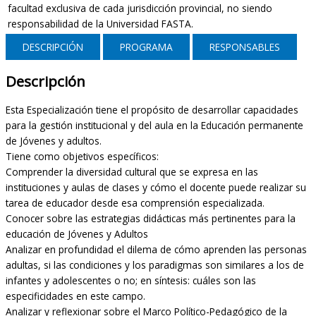
facultad exclusiva de cada jurisdicción provincial, no siendo
responsabilidad de la Universidad FASTA.
DESCRIPCIÓN
PROGRAMA
RESPONSABLES
Descripción
Esta Especialización tiene el propósito de desarrollar capacidades
para la gestión institucional y del aula en la Educación permanente
de Jóvenes y adultos.
Tiene como objetivos específicos:
Comprender la diversidad cultural que se expresa en las
instituciones y aulas de clases y cómo el docente puede realizar su
tarea de educador desde esa comprensión especializada.
Conocer sobre las estrategias didácticas más pertinentes para la
educación de Jóvenes y Adultos
Analizar en profundidad el dilema de cómo aprenden las personas
adultas, si las condiciones y los paradigmas son similares a los de
infantes y adolescentes o no; en síntesis: cuáles son las
especificidades en este campo.
Analizar y reflexionar sobre el Marco Político-Pedagógico de la