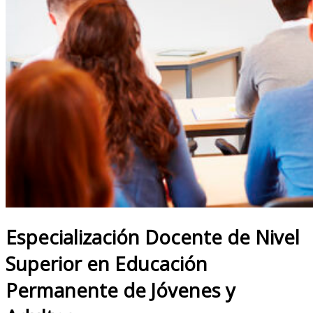
Especialización Docente de Nivel
Superior en Educación
Permanente de Jóvenes y