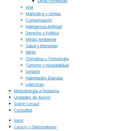
Otras Provincias
Arte
Marketing y Ventas
Comunicación
Inteligencia Artificial
Derecho y Política
Medio Ambiente
Salud y Bienestar
RRHH
Ofimática y Tecnología
Turismo y Hospitalidad
Gestión
Habilidades Blandas
Liderazgo
Metodología a Distancia
Unidades de Apoyo
Sobre Cecauf
Consultas
Inicio
Cursos y Diplomaturas