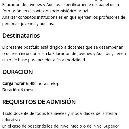
Educación de Jóvenes y Adultos específicamente del papel de la
formación en el contexto socio-histórico actual.
Analizar contextos institucionales en que ejercen los profesores de
personas jóvenes y adultas.
Destinatarios
El presente postítulo está dirigido a docentes que se desempeñan
o quieren incursionar en la Educación de Jóvenes y Adultos y tienen
título de base para acceder a ésta modalidad.
DURACION
Carga horaria:
400 horas reloj.
Duración:
6 meses
REQUISITOS DE ADMISIÓN
Título docente de todos los niveles y modalidades del sistema
educativo.
En el caso de poseer títulos del Nivel Medio o del Nivel Superior