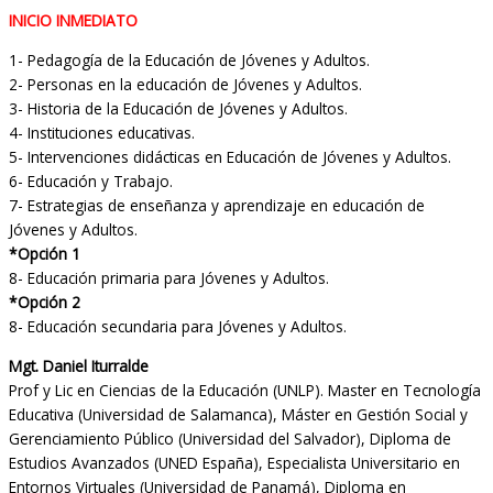
INICIO INMEDIATO
1- Pedagogía de la Educación de Jóvenes y Adultos.
2- Personas en la educación de Jóvenes y Adultos.
3- Historia de la Educación de Jóvenes y Adultos.
4- Instituciones educativas.
5- Intervenciones didácticas en Educación de Jóvenes y Adultos.
6- Educación y Trabajo.
7- Estrategias de enseñanza y aprendizaje en educación de
Jóvenes y Adultos.
*Opción 1
8- Educación primaria para Jóvenes y Adultos.
*Opción 2
8- Educación secundaria para Jóvenes y Adultos.
Mgt. Daniel Iturralde
Prof y Lic en Ciencias de la Educación (UNLP). Master en Tecnología
Educativa (Universidad de Salamanca), Máster en Gestión Social y
Gerenciamiento Público (Universidad del Salvador), Diploma de
Estudios Avanzados (UNED España), Especialista Universitario en
Entornos Virtuales (Universidad de Panamá), Diploma en